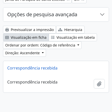
Opções de pesquisa avançada
Previsualizar a impressão
Hierarquia
Visualização em ficha
Visualização em tabela
Ordenar por ordem: Código de referência
Direção: Ascendente
Correspondência recebida
Correspondência recebida
Adici