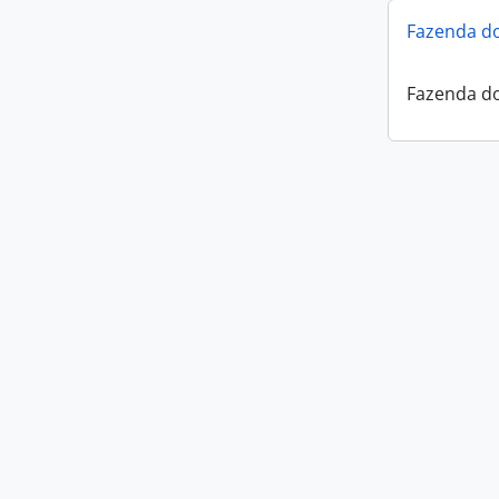
Fazenda do
Fazenda do