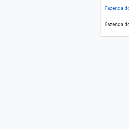
Fazenda do
Fazenda do