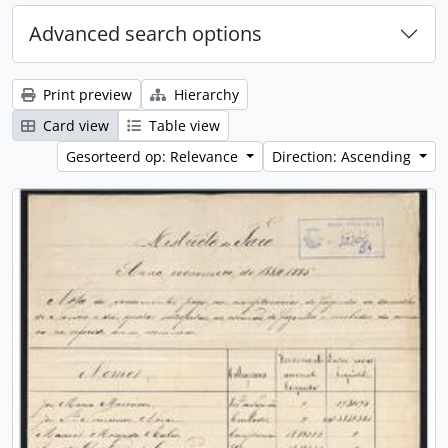
Advanced search options
Print preview
Hierarchy
Card view
Table view
Gesorteerd op: Relevance
Direction: Ascending